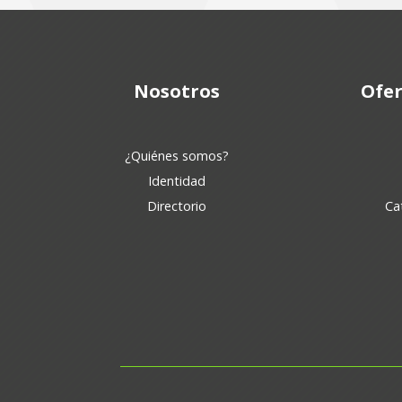
Nosotros
Ofer
¿Quiénes somos?
Identidad
Directorio
Ca