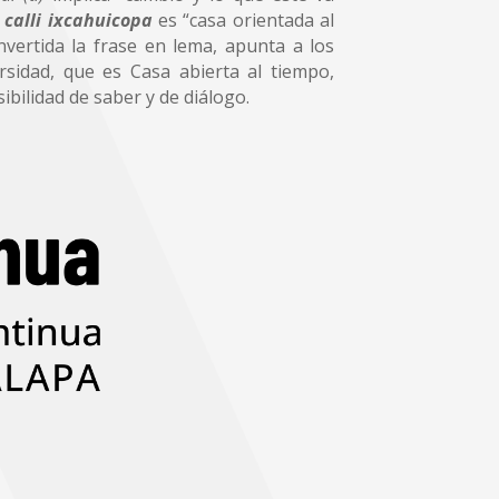
 calli ixcahuicopa
es “casa orientada al
nvertida la frase en lema, apunta a los
rsidad, que es Casa abierta al tiempo,
ibilidad de saber y de diálogo.