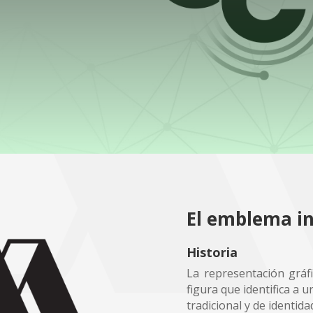
El emblema in
Historia
La representación gráf
figura que identifica a 
tradicional y de identida