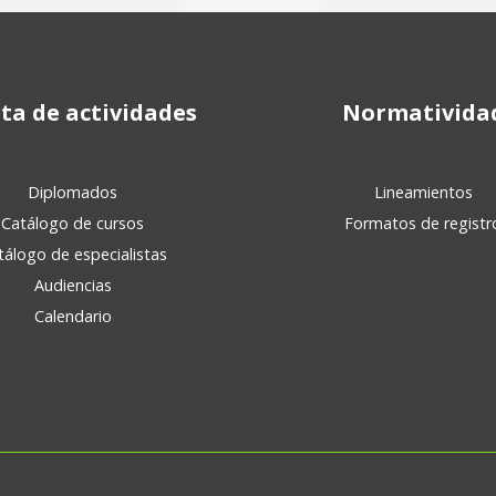
ta de actividades
Normativida
Diplomados
Lineamientos
Catálogo de cursos
Formatos de registr
tálogo de especialistas
Audiencias
Calendario