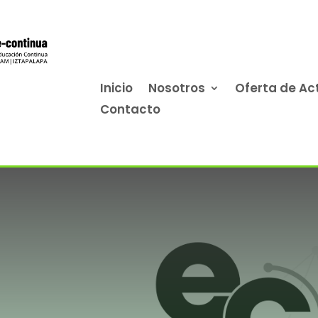
Inicio
Nosotros
Oferta de Ac
Contacto