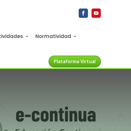
tividades
Normatividad
Plataforma Virtual