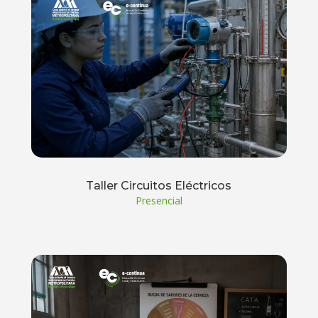
Taller Circuitos Eléctricos
Presencial