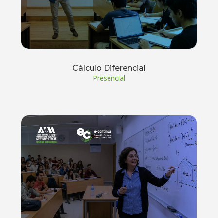
Cálculo Diferencial
Presencial