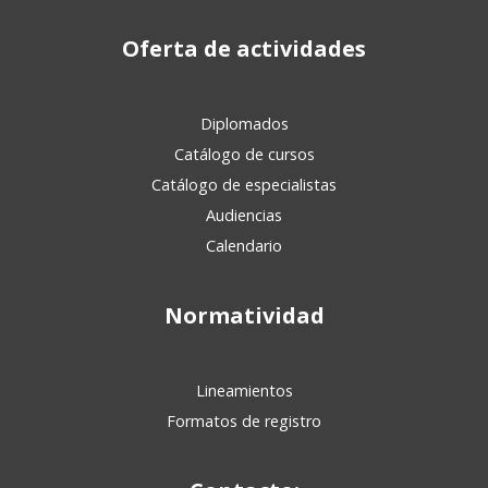
Oferta de actividades
Diplomados
Catálogo de cursos
Catálogo de especialistas
Audiencias
Calendario
Normatividad
Lineamientos
Formatos de registro