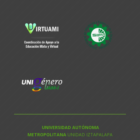
UNIVERSIDAD AUTÓNOMA
METROPOLITANA
UNIDAD IZTAPALAPA