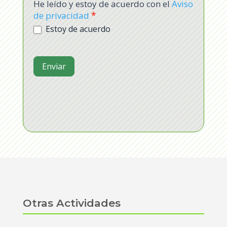
He leído y estoy de acuerdo con el
Aviso
de privacidad
*
Estoy de acuerdo
Enviar
Otras Actividades