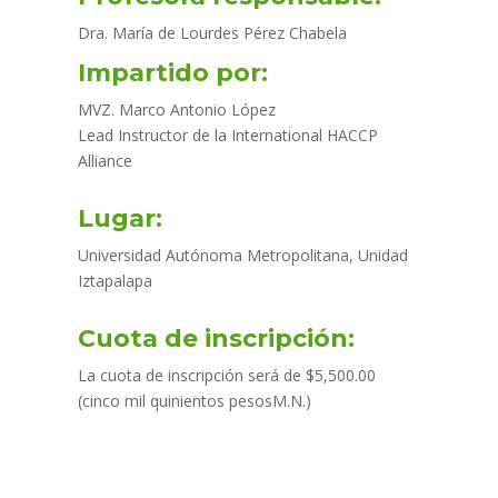
Dra. María de Lourdes Pérez Chabela
Impartido por:
MVZ. Marco Antonio López
Lead Instructor de la International HACCP
Alliance
Lugar:
Universidad Autónoma Metropolitana, Unidad
Iztapalapa
Cuota de inscripción:
La cuota de inscripción será de $5,500.00
(cinco mil quinientos pesosM.N.)