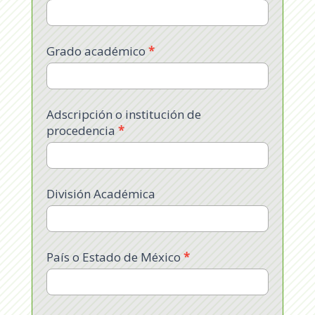
Grado académico
*
Adscripción o institución de
procedencia
*
División Académica
País o Estado de México
*