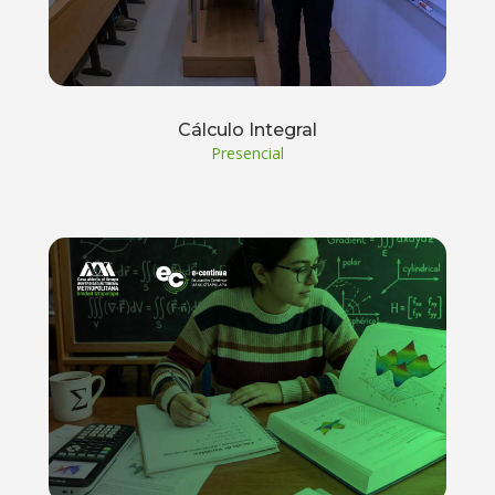
Cálculo Integral
Presencial