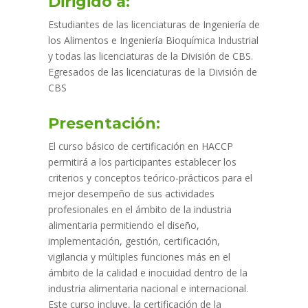
Dirigido a:
Estudiantes de las licenciaturas de Ingeniería de
los Alimentos e Ingeniería Bioquímica Industrial
y todas las licenciaturas de la División de CBS.
Egresados de las licenciaturas de la División de
CBS
Presentación:
El curso básico de certificación en HACCP
permitirá a los participantes establecer los
criterios y conceptos teórico-prácticos para el
mejor desempeño de sus actividades
profesionales en el ámbito de la industria
alimentaria permitiendo el diseño,
implementación, gestión, certificación,
vigilancia y múltiples funciones más en el
ámbito de la calidad e inocuidad dentro de la
industria alimentaria nacional e internacional.
Este curso incluye, la certificación de la