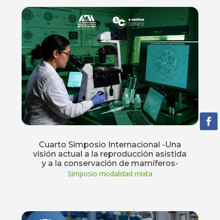
Cuarto Simposio Internacional -Una
visión actual a la reproducción asistida
y a la conservación de mamíferos-
Simposio modalidad mixta