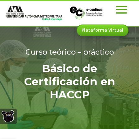
Plataforma Virtual
Curso teórico – práctico
Básico de
Certificación en
HACCP