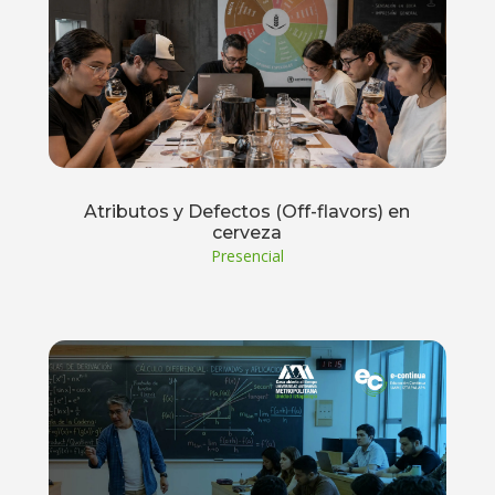
Atributos y Defectos (Off-flavors) en
cerveza
Presencial