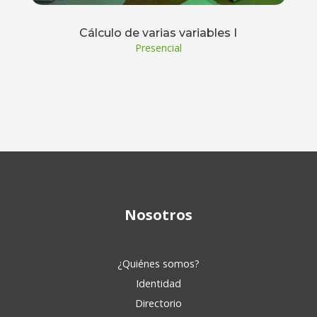
Cálculo de varias variables I
Presencial
Nosotros
¿Quiénes somos?
Identidad
Directorio